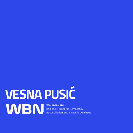
VESNA PUSIĆ